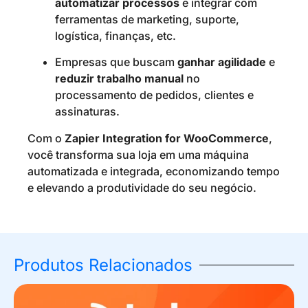
automatizar processos
e integrar com
ferramentas de marketing, suporte,
logística, finanças, etc.
Empresas que buscam
ganhar agilidade
e
reduzir trabalho manual
no
processamento de pedidos, clientes e
assinaturas.
Com o
Zapier Integration for WooCommerce
,
você transforma sua loja em uma máquina
automatizada e integrada, economizando tempo
e elevando a produtividade do seu negócio.
Produtos Relacionados