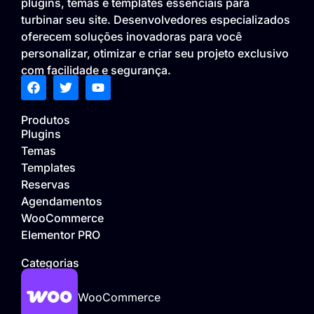
plugins, temas e templates essenciais para
turbinar seu site. Desenvolvedores especializados
oferecem soluções inovadoras para você
personalizar, otimizar e criar seu projeto exclusivo
com facilidade e segurança.
Produtos
Plugins
Temas
Templates
Reservas
Agendamentos
WooCommerce
Elementor PRO
Categorias
WooCommerce