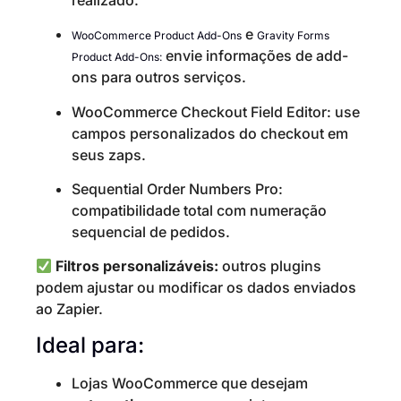
e
WooCommerce Product Add-Ons
Gravity Forms
envie informações de add-
Product Add-Ons:
ons para outros serviços.
WooCommerce Checkout Field Editor: use
campos personalizados do checkout em
seus zaps.
Sequential Order Numbers Pro:
compatibilidade total com numeração
sequencial de pedidos.
Filtros personalizáveis:
outros plugins
podem ajustar ou modificar os dados enviados
ao Zapier.
Ideal para:
Lojas WooCommerce que desejam