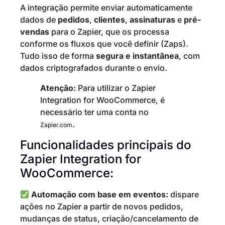
A integração permite enviar automaticamente
dados de
pedidos
,
clientes
,
assinaturas
e
pré-
vendas
para o Zapier, que os processa
conforme os fluxos que você definir (Zaps).
Tudo isso de forma
segura e instantânea
, com
dados criptografados durante o envio.
Atenção:
Para utilizar o Zapier
Integration for WooCommerce, é
necessário ter uma conta no
.
Zapier.com
Funcionalidades principais do
Zapier Integration for
WooCommerce:
Automação com base em eventos:
dispare
ações no Zapier a partir de novos pedidos,
mudanças de status, criação/cancelamento de