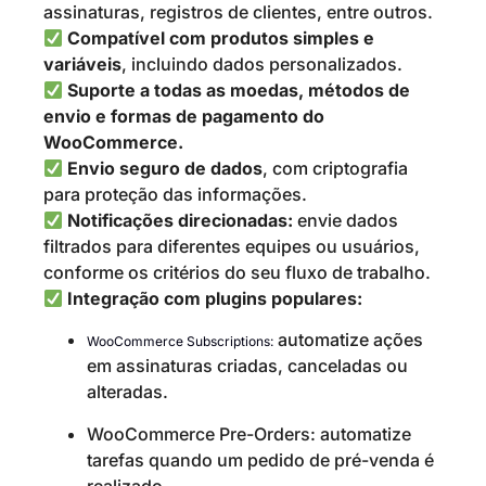
assinaturas, registros de clientes, entre outros.
Compatível com produtos simples e
variáveis
, incluindo dados personalizados.
Suporte a todas as moedas, métodos de
envio e formas de pagamento do
WooCommerce.
Envio seguro de dados
, com criptografia
para proteção das informações.
Notificações direcionadas:
envie dados
filtrados para diferentes equipes ou usuários,
conforme os critérios do seu fluxo de trabalho.
Integração com plugins populares:
automatize ações
WooCommerce Subscriptions:
em assinaturas criadas, canceladas ou
alteradas.
WooCommerce Pre-Orders: automatize
tarefas quando um pedido de pré-venda é
realizado.