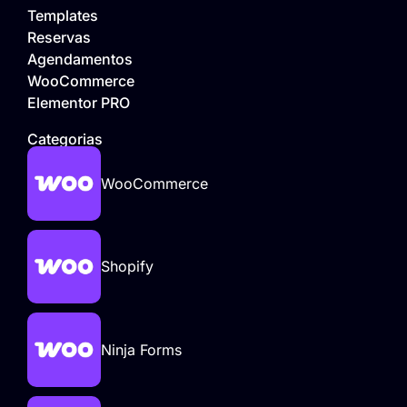
Templates
Reservas
Agendamentos
WooCommerce
Elementor PRO
Categorias
WooCommerce
Shopify
Ninja Forms