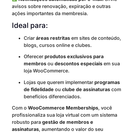
avisos sobre renovação, expiração e outras
ações importantes da membresia.
Ideal para:
Criar
áreas restritas
em sites de conteúdo,
blogs, cursos online e clubes.
Oferecer
produtos exclusivos para
membros
ou
descontos especiais
em sua
loja WooCommerce.
Lojas que querem implementar
programas
de fidelidade
ou
clube de assinaturas
com
benefícios diferenciados.
Com o
WooCommerce Memberships
, você
profissionaliza sua loja virtual com um sistema
robusto para
gestão de membros e
assinaturas
, aumentando o valor do seu