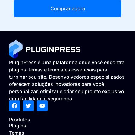
Comprar agora
PluginPress é uma plataforma onde você encontra
plugins, temas e templates essenciais para
turbinar seu site. Desenvolvedores especializados
oferecem soluções inovadoras para você
personalizar, otimizar e criar seu projeto exclusivo
com facilidade e segurança.
Produtos
Plugins
Temas