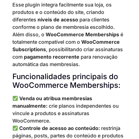
Esse plugin integra facilmente sua loja, os
produtos e o conteúdo do site, criando
diferentes
níveis de acesso
para clientes
conforme o plano de membresia escolhido.
Além disso, o
WooCommerce Memberships
é
totalmente compatível com o
WooCommerce
Subscriptions
, possibilitando criar assinaturas
com
pagamento recorrente
para renovação
automática das membresias.
Funcionalidades principais do
WooCommerce Memberships:
Venda ou atribua membresias
manualmente:
crie planos independentes ou
vincule a produtos e assinaturas
WooCommerce.
Controle de acesso ao conteúdo:
restrinja
páginas, posts, partes do conteúdo e produtos