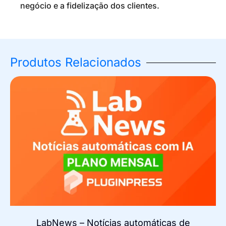
negócio e a fidelização dos clientes.
Produtos Relacionados
LabNews – Notícias automáticas de