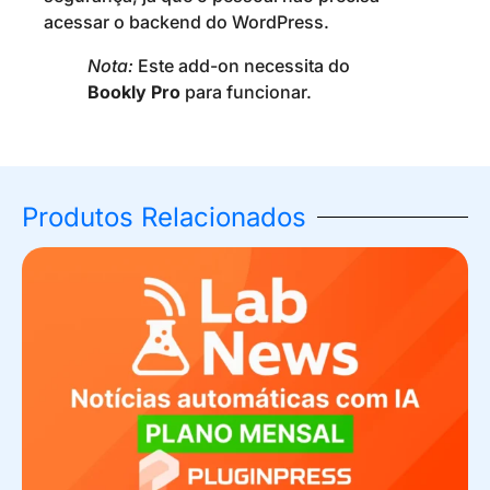
acessar o backend do WordPress.
Nota:
Este add-on necessita do
Bookly Pro
para funcionar.
Produtos Relacionados