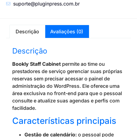
suporte@pluginpress.com.br
Descrição
Avaliações (0)
Descrição
Bookly Staff Cabinet
permite ao time ou
prestadores de serviço gerenciar suas próprias
reservas sem precisar acessar o painel de
administração do WordPress. Ele oferece uma
área exclusiva no front-end para que o pessoal
consulte e atualize suas agendas e perfis com
facilidade.
Características principais
Gestão de calendário:
o pessoal pode