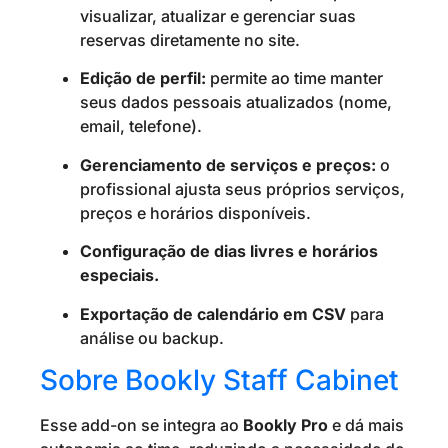
visualizar, atualizar e gerenciar suas
reservas diretamente no site.
Edição de perfil:
permite ao time manter
seus dados pessoais atualizados (nome,
email, telefone).
Gerenciamento de serviços e preços:
o
profissional ajusta seus próprios serviços,
preços e horários disponíveis.
Configuração de dias livres e horários
especiais.
Exportação de calendário em CSV
para
análise ou backup.
Sobre Bookly Staff Cabinet
Esse add-on se integra ao
Bookly Pro
e dá mais