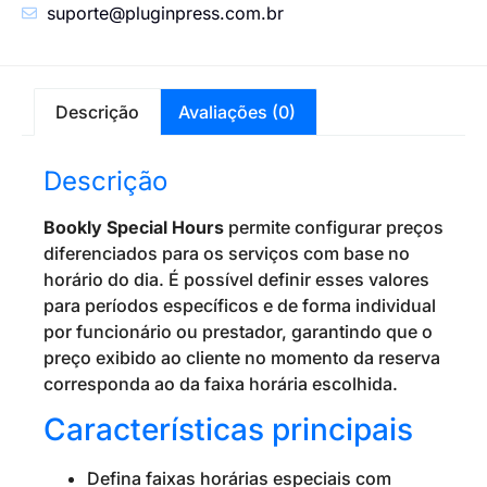
suporte@pluginpress.com.br
Descrição
Avaliações (0)
Descrição
Bookly Special Hours
permite configurar preços
diferenciados para os serviços com base no
horário do dia. É possível definir esses valores
para períodos específicos e de forma individual
por funcionário ou prestador, garantindo que o
preço exibido ao cliente no momento da reserva
corresponda ao da faixa horária escolhida.
Características principais
Defina faixas horárias especiais com