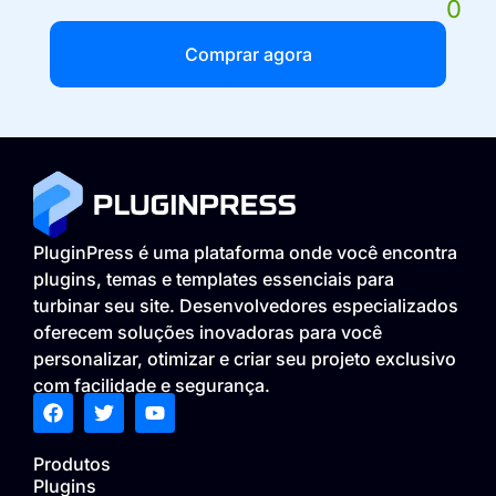
0
Comprar agora
PluginPress é uma plataforma onde você encontra
plugins, temas e templates essenciais para
turbinar seu site. Desenvolvedores especializados
oferecem soluções inovadoras para você
personalizar, otimizar e criar seu projeto exclusivo
com facilidade e segurança.
Produtos
Plugins