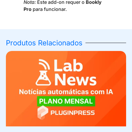
Nota:
Este add-on requer o
Bookly
Pro
para funcionar.
Produtos Relacionados