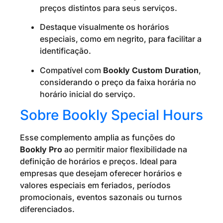
preços distintos para seus serviços.
Destaque visualmente os horários
especiais, como em negrito, para facilitar a
identificação.
Compatível com
Bookly Custom Duration
,
considerando o preço da faixa horária no
horário inicial do serviço.
Sobre Bookly Special Hours
Esse complemento amplia as funções do
Bookly Pro
ao permitir maior flexibilidade na
definição de horários e preços. Ideal para
empresas que desejam oferecer horários e
valores especiais em feriados, períodos
promocionais, eventos sazonais ou turnos
diferenciados.