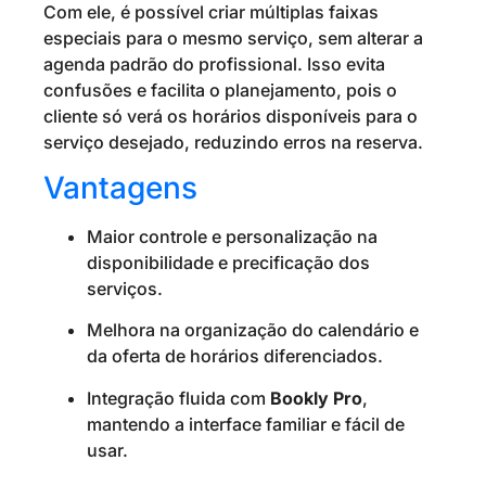
Com ele, é possível criar múltiplas faixas
especiais para o mesmo serviço, sem alterar a
agenda padrão do profissional. Isso evita
confusões e facilita o planejamento, pois o
cliente só verá os horários disponíveis para o
serviço desejado, reduzindo erros na reserva.
Vantagens
Maior controle e personalização na
disponibilidade e precificação dos
serviços.
Melhora na organização do calendário e
da oferta de horários diferenciados.
Integração fluida com
Bookly Pro
,
mantendo a interface familiar e fácil de
usar.