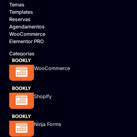
Temas
Templates
Reservas
Agendamentos
WooCommerce
Elementor PRO
Categorias
WooCommerce
Shopify
Ninja Forms