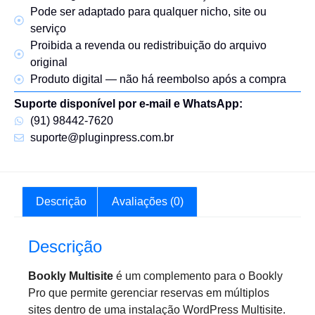
Pode ser adaptado para qualquer nicho, site ou
serviço
Proibida a revenda ou redistribuição do arquivo
original
Produto digital — não há reembolso após a compra
Suporte disponível por e-mail e WhatsApp:
(91) 98442-7620
suporte@pluginpress.com.br
Descrição
Avaliações (0)
Descrição
Bookly Multisite
é um complemento para o Bookly
Pro que permite gerenciar reservas em múltiplos
sites dentro de uma instalação WordPress Multisite.