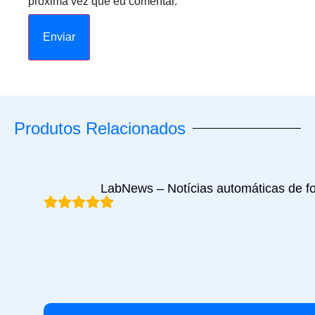
próxima vez que eu comentar.
Produtos Relacionados
LabNews – Notícias automáticas de 