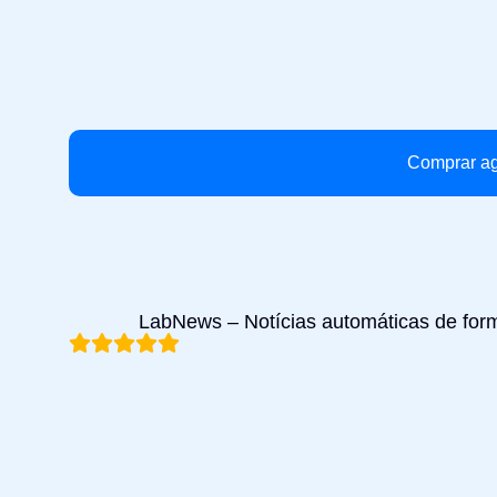
Comprar a
LabNews – Notícias automáticas de f