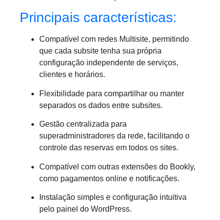
Principais características:
Compatível com redes Multisite, permitindo
que cada subsite tenha sua própria
configuração independente de serviços,
clientes e horários.
Flexibilidade para compartilhar ou manter
separados os dados entre subsites.
Gestão centralizada para
superadministradores da rede, facilitando o
controle das reservas em todos os sites.
Compatível com outras extensões do Bookly,
como pagamentos online e notificações.
Instalação simples e configuração intuitiva
pelo painel do WordPress.