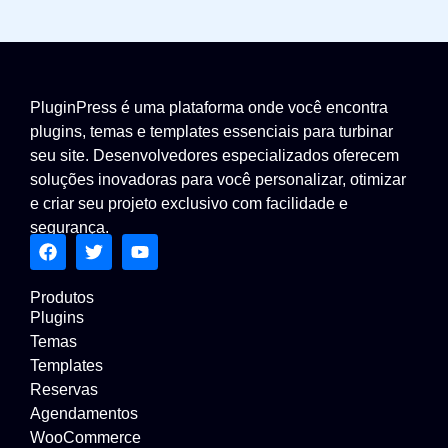
PluginPress é uma plataforma onde você encontra
plugins, temas e templates essenciais para turbinar
seu site. Desenvolvedores especializados oferecem
soluções inovadoras para você personalizar, otimizar
e criar seu projeto exclusivo com facilidade e
segurança.
Produtos
Plugins
Temas
Templates
Reservas
Agendamentos
WooCommerce