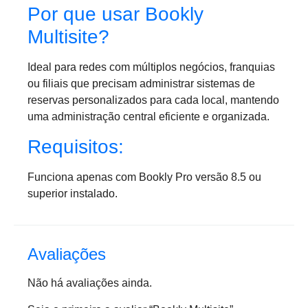
Por que usar Bookly
Multisite?
Ideal para redes com múltiplos negócios, franquias
ou filiais que precisam administrar sistemas de
reservas personalizados para cada local, mantendo
uma administração central eficiente e organizada.
Requisitos:
Funciona apenas com Bookly Pro versão 8.5 ou
superior instalado.
Avaliações
Não há avaliações ainda.