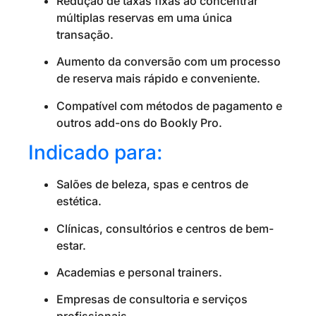
Redução de taxas fixas ao concentrar
múltiplas reservas em uma única
transação.
Aumento da conversão com um processo
de reserva mais rápido e conveniente.
Compatível com métodos de pagamento e
outros add-ons do Bookly Pro.
Indicado para:
Salões de beleza, spas e centros de
estética.
Clínicas, consultórios e centros de bem-
estar.
Academias e personal trainers.
Empresas de consultoria e serviços