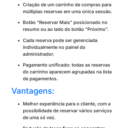
Criação de um carrinho de compras para
múltiplas reservas em uma única sessão.
Botão “Reservar Mais” posicionado no
resumo ou ao lado do botão “Próximo”.
Cada reserva pode ser gerenciada
individualmente no painel do
administrador.
Pagamento unificado: todas as reservas
do carrinho aparecem agrupadas na lista
de pagamentos.
Vantagens:
Melhor experiência para o cliente, com a
possibilidade de reservar vários serviços
de uma só vez.