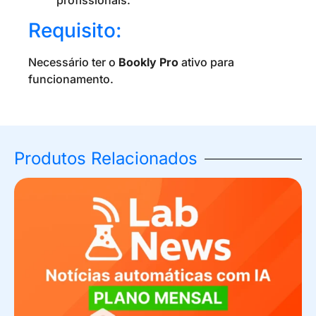
profissionais.
Requisito:
Necessário ter o
Bookly Pro
ativo para
funcionamento.
Produtos Relacionados