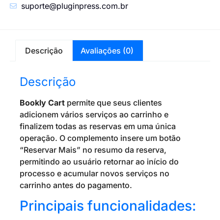
suporte@pluginpress.com.br
Descrição
Avaliações (0)
Descrição
Bookly Cart
permite que seus clientes
adicionem vários serviços ao carrinho e
finalizem todas as reservas em uma única
operação. O complemento insere um botão
“Reservar Mais” no resumo da reserva,
permitindo ao usuário retornar ao início do
processo e acumular novos serviços no
carrinho antes do pagamento.
Principais funcionalidades: