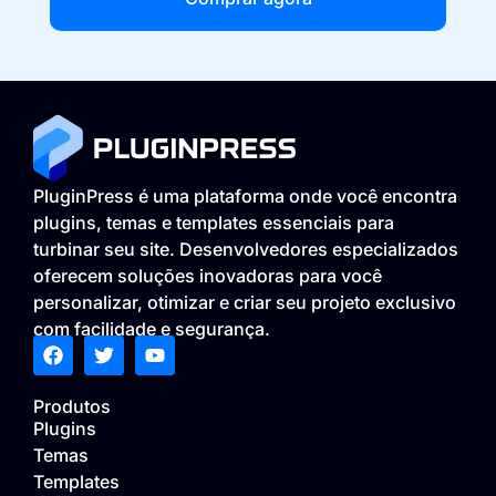
PluginPress é uma plataforma onde você encontra
plugins, temas e templates essenciais para
turbinar seu site. Desenvolvedores especializados
oferecem soluções inovadoras para você
personalizar, otimizar e criar seu projeto exclusivo
com facilidade e segurança.
Produtos
Plugins
Temas
Templates