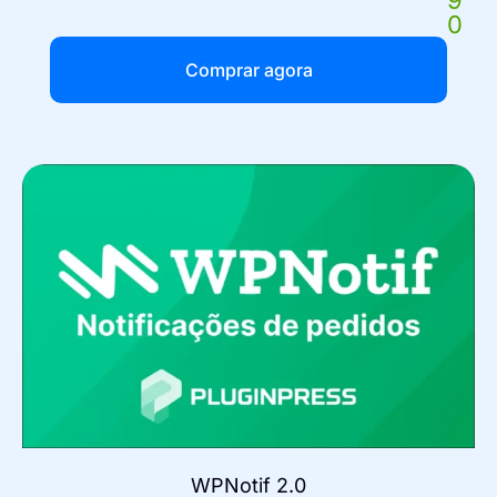
0
Comprar agora
WPNotif 2.0