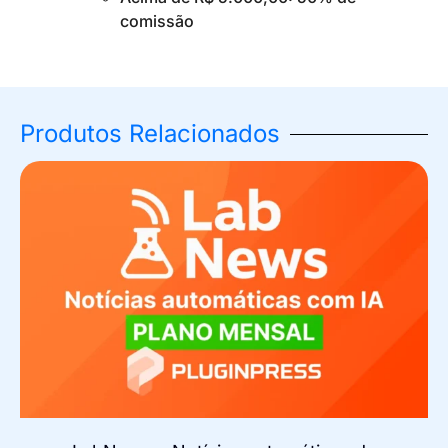
comissão
Produtos Relacionados