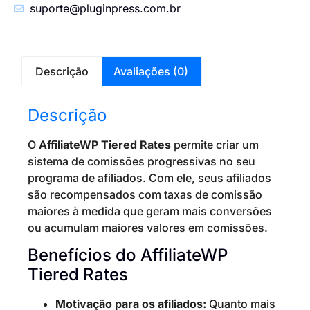
suporte@pluginpress.com.br
Descrição
Avaliações (0)
Descrição
O
AffiliateWP Tiered Rates
permite criar um
sistema de comissões progressivas no seu
programa de afiliados. Com ele, seus afiliados
são recompensados com taxas de comissão
maiores à medida que geram mais conversões
ou acumulam maiores valores em comissões.
Benefícios do AffiliateWP
Tiered Rates
Motivação para os afiliados:
Quanto mais