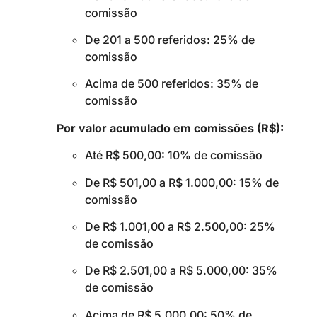
comissão
De 201 a 500 referidos: 25% de
comissão
Acima de 500 referidos: 35% de
comissão
Por valor acumulado em comissões (R$):
Até R$ 500,00: 10% de comissão
De R$ 501,00 a R$ 1.000,00: 15% de
comissão
De R$ 1.001,00 a R$ 2.500,00: 25%
de comissão
De R$ 2.501,00 a R$ 5.000,00: 35%
de comissão
Acima de R$ 5.000,00: 50% de