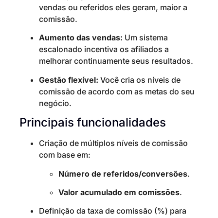
vendas ou referidos eles geram, maior a
comissão.
Aumento das vendas:
Um sistema
escalonado incentiva os afiliados a
melhorar continuamente seus resultados.
Gestão flexível:
Você cria os níveis de
comissão de acordo com as metas do seu
negócio.
Principais funcionalidades
Criação de múltiplos níveis de comissão
com base em:
Número de referidos/conversões
.
Valor acumulado em comissões
.
Definição da taxa de comissão (%) para