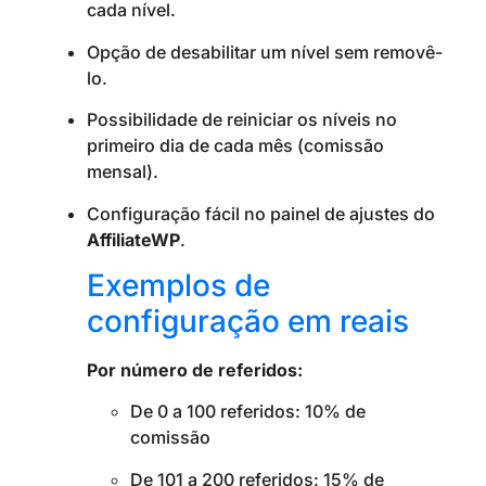
cada nível.
Opção de desabilitar um nível sem removê-
lo.
Possibilidade de reiniciar os níveis no
primeiro dia de cada mês (comissão
mensal).
Configuração fácil no painel de ajustes do
AffiliateWP
.
Exemplos de
configuração em reais
Por número de referidos:
De 0 a 100 referidos: 10% de
comissão
De 101 a 200 referidos: 15% de